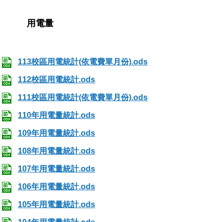
用電量
113校區用電統計(依電費單月份).ods
112校區用電統計.ods
111校區用電統計(依電費單月份).ods
110年用電量統計.ods
109年用電量統計.ods
108年用電量統計.ods
107年用電量統計.ods
106年用電量統計.ods
105年用電量統計.ods