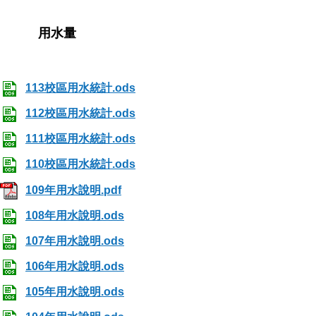
用水量
113校區用水統計.ods
112校區用水統計.ods
111校區用水統計.ods
110校區用水統計.ods
109年用水說明.pdf
108年用水說明.ods
107年用水說明.ods
106年用水說明.ods
105年用水說明.ods