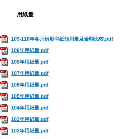
用紙量
109-110年各月份影印紙領用量及金額比較.pdf
109年用紙量.pdf
108年用紙量.pdf
107年用紙量.pdf
106年用紙量.pdf
105年用紙量.pdf
104年用紙量.pdf
103年用紙量.pdf
102年用紙量.pdf