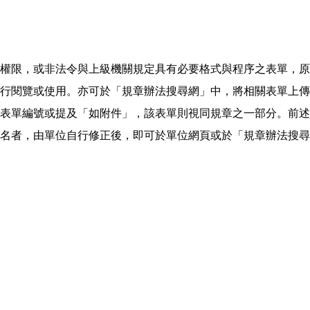
權限，或非法令與上級機關規定具有必要格式與程序之表單，原
行閱覽或使用。亦可於「規章辦法搜尋網」中，將相關表單上傳
單編號或提及「如附件」，該表單則視同規章之一部分。前述表單
名者，由單位自行修正後，即可於單位網頁或於「規章辦法搜尋網