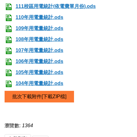
111校區用電統計(依電費單月份).ods
110年用電量統計.ods
109年用電量統計.ods
108年用電量統計.ods
107年用電量統計.ods
106年用電量統計.ods
105年用電量統計.ods
104年用電量統計.ods
批次下載附件[下載ZIP檔]
瀏覽數:
1364