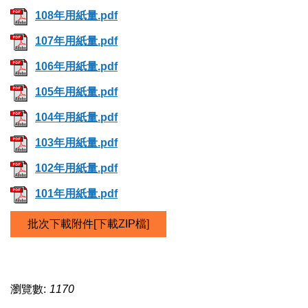
108年用紙量.pdf
107年用紙量.pdf
106年用紙量.pdf
105年用紙量.pdf
104年用紙量.pdf
103年用紙量.pdf
102年用紙量.pdf
101年用紙量.pdf
批次下載附件[下載ZIP檔]
瀏覽數:
1170