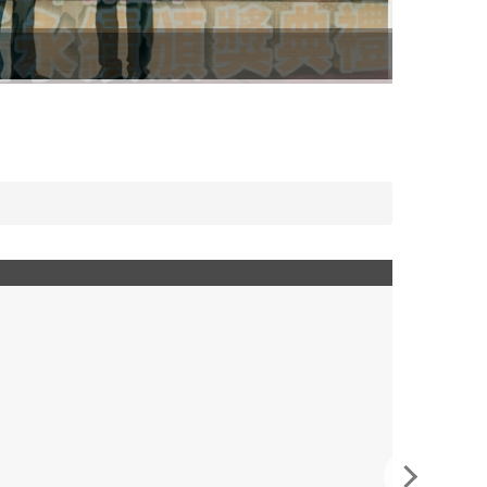
更新後的消