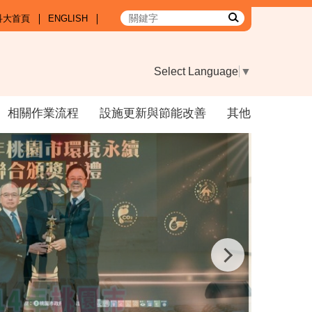
科大首頁
ENGLISH
Select Language
▼
相關作業流程
設施更新與節能改善
其他