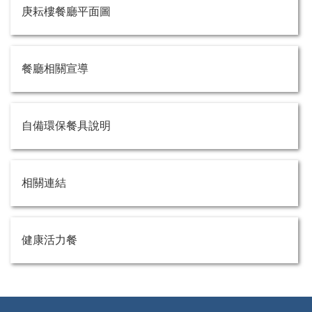
庚耘樓餐廳平面圖
餐廳相關宣導
自備環保餐具說明
相關連結
健康活力餐