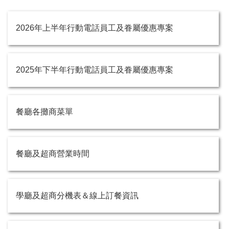
2026年上半年行動電話員工及眷屬優惠專案
2025年下半年行動電話員工及眷屬優惠專案
餐廳各攤商菜單
餐廳及超商營業時間
學廳及超商分機表＆線上訂餐資訊