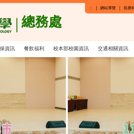
:::
網站導覽
長庚
總務處
保資訊
餐飲福利
校本部校園資訊
交通相關資訊