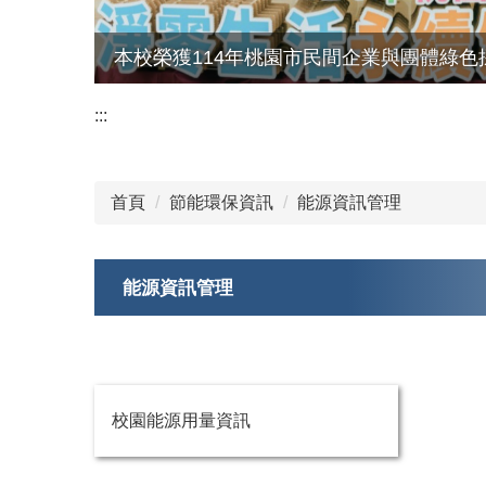
本校榮獲114年桃園市民間企業與團體綠色
:::
首頁
節能環保資訊
能源資訊管理
能源資訊管理
校園能源用量資訊