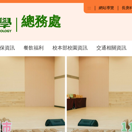
:::
網站導覽
長庚
總務處
保資訊
餐飲福利
校本部校園資訊
交通相關資訊