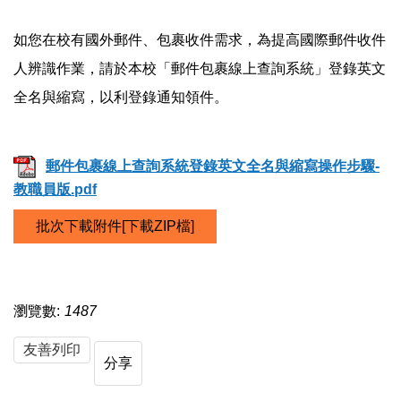
如您在校有國外郵件、包裹收件需求，為提高國際郵件收件
人辨識作業，請於本校「郵件包裹線上查詢系統」登錄英文
全名與縮寫，以利登錄通知領件。
郵件包裹線上查詢系統登錄英文全名與縮寫操作步驟-
教職員版.pdf
批次下載附件[下載ZIP檔]
瀏覽數:
1487
友善列印
分享