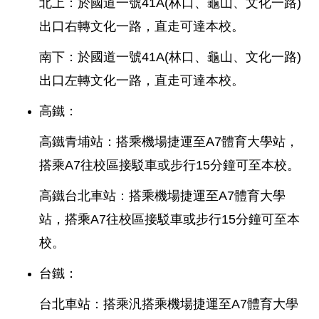
北上：於國道一號41A(林口、龜山、文化一路)
出口右轉文化一路，直走可達本校。
南下：於國道一號41A(林口、龜山、文化一路)
出口左轉文化一路，直走可達本校。
高鐵：
高鐵青埔站：搭乘機場捷運至A7體育大學站，
搭乘A7往校區接駁車或步行15分鐘可至本校。
高鐵台北車站：搭乘機場捷運至A7體育大學
站，搭乘A7往校區接駁車或步行15分鐘可至本
校。
台鐵：
台北車站：搭乘汎搭乘機場捷運至A7體育大學