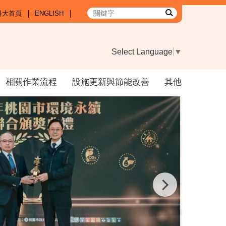
科大首頁
ENGLISH
Select Language
▼
相關作業流程
設施更新與節能改善
其他