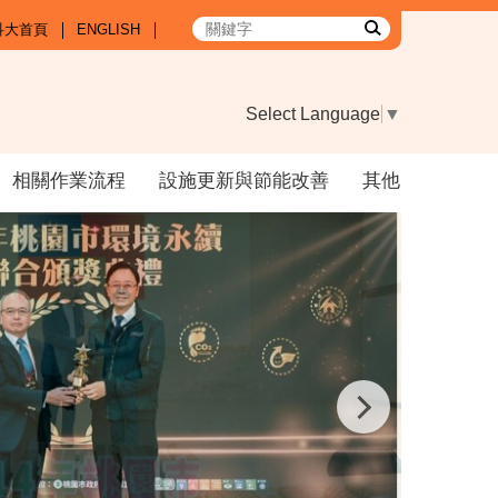
科大首頁
ENGLISH
Select Language
▼
相關作業流程
設施更新與節能改善
其他