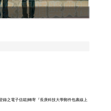
登錄之電子信箱)轉寄『長庚科技大學郵件包裹線上