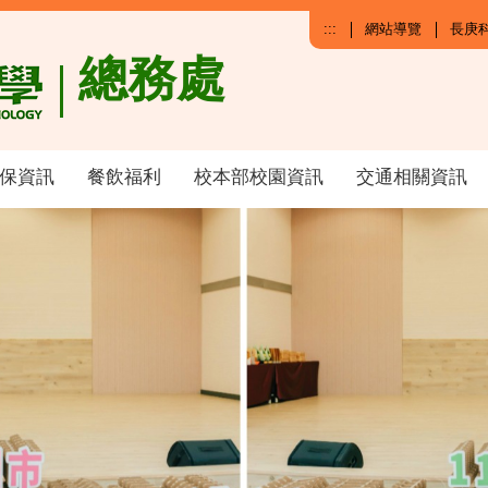
:::
網站導覽
長庚
總務處
保資訊
餐飲福利
校本部校園資訊
交通相關資訊