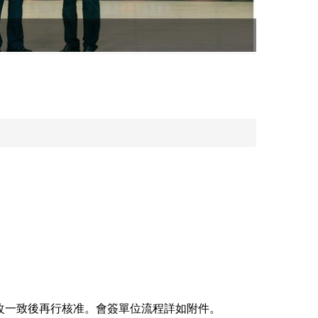
改一致後再行核准。會簽單位流程詳如附件。