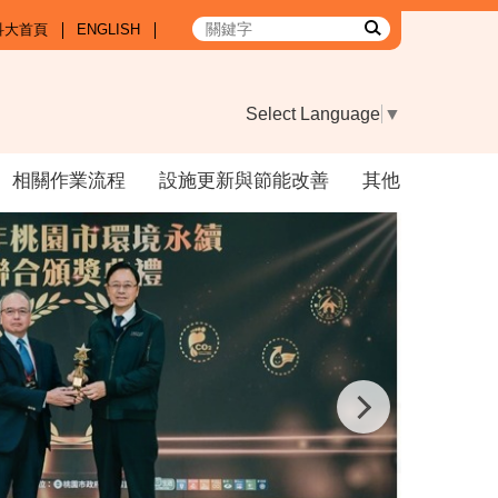
科大首頁
ENGLISH
Select Language
▼
相關作業流程
設施更新與節能改善
其他