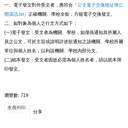
一、電子發文對外受文者，應符合「
公文電子交換地址簿公
開資訊.txt
」正確機關、學校全銜，方能電子交換發文。
二、如對象為個人之行文方式如下：
(一)電子發文：受文者為機關、學校，如僅係通知其所屬人
員之公文，可於主旨或說明詳述欲通知之該機關、學校所屬
單位與個人姓名，以利該機關、學校內部分文。
(二)紙本發文：受文者因故必需為個人姓名者，請以紙本用
印發文。
瀏覽數:
719
友善列印
分享