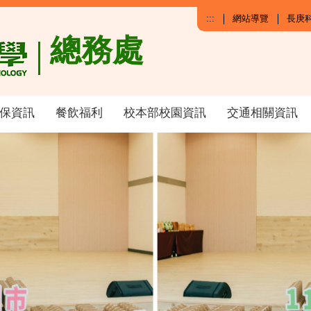
:::
網站導覽
長庚
總務處
保資訊
餐飲福利
校本部校園資訊
交通相關資訊