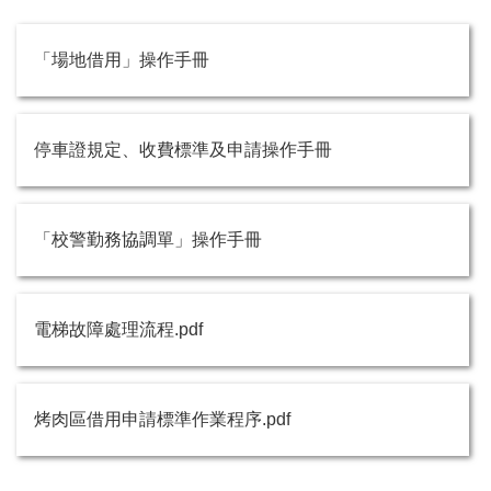
「場地借用」操作手冊
停車證規定、收費標準及申請操作手冊
「校警勤務協調單」操作手冊
電梯故障處理流程.pdf
烤肉區借用申請標準作業程序.pdf